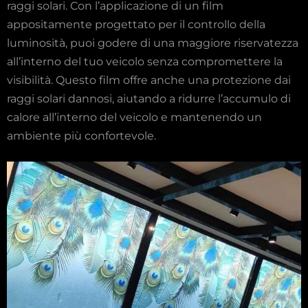
raggi solari. Con l’applicazione di un film
appositamente progettato per il controllo della
luminosità, puoi godere di una maggiore riservatezza
all’interno del tuo veicolo senza compromettere la
visibilità. Questo film offre anche una protezione dai
raggi solari dannosi, aiutando a ridurre l’accumulo di
calore all’interno del veicolo e mantenendo un
ambiente più confortevole.