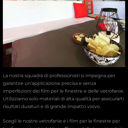
La nostra squadra di professionisti si impegna per
garantire un’applicazione precisa e senza
imperfezioni dei film per le finestre e delle vetrofanie.
Utilizziamo solo materiali di alta qualità per assicurarti
risultati duraturi e di grande impatto visivo.
Scegli le nostre vetrofanie e i film per le finestre per