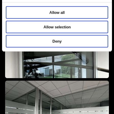
Allow all
Allow selection
Deny