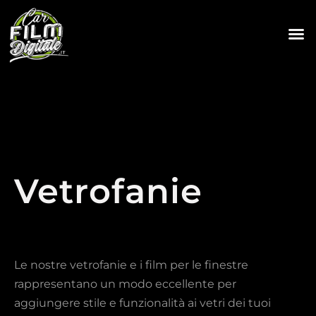
Vetrofanie
Le nostre vetrofanie e i film per le finestre
rappresentano un modo eccellente per
aggiungere stile e funzionalità ai vetri dei tuoi