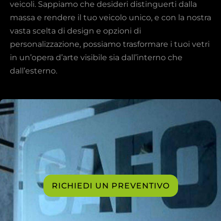
veicoli. Sappiamo che desideri distinguerti dalla
massa e rendere il tuo veicolo unico, e con la nostra
vasta scelta di design e opzioni di
personalizzazione, possiamo trasformare i tuoi vetri
in un’opera d’arte visibile sia dall’interno che
dall’esterno.
RICHIEDI UN PREVENTIVO