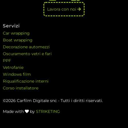
Lavora con noi
Servizi
Car wrapping
Boat wrapping
Decorazione automezzi
Oscuramento vetri e fari
PPF
Vetrofanie
Windows film
Riqualificazione interni
Corso installatore
©2026 Carfilm Digitale snc - Tutti i diritti riservati.
Made with
by
STRIKETING