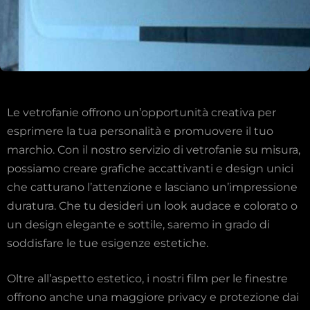
Le vetrofanie offrono un’opportunità creativa per
esprimere la tua personalità e promuovere il tuo
marchio. Con il nostro servizio di vetrofanie su misura,
possiamo creare grafiche accattivanti e design unici
che catturano l’attenzione e lasciano un’impressione
duratura. Che tu desideri un look audace e colorato o
un design elegante e sottile, saremo in grado di
soddisfare le tue esigenze estetiche.
Oltre all’aspetto estetico, i nostri film per le finestre
offrono anche una maggiore privacy e protezione dai