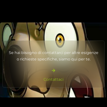
Se hai bisogno di contattarci per altre esigenze
o richieste specifiche, siamo qui per te.
Contattaci