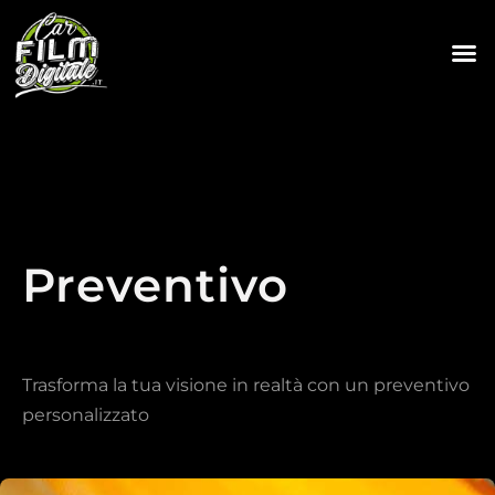
Preventivo
Trasforma la tua visione in realtà con un preventivo
personalizzato