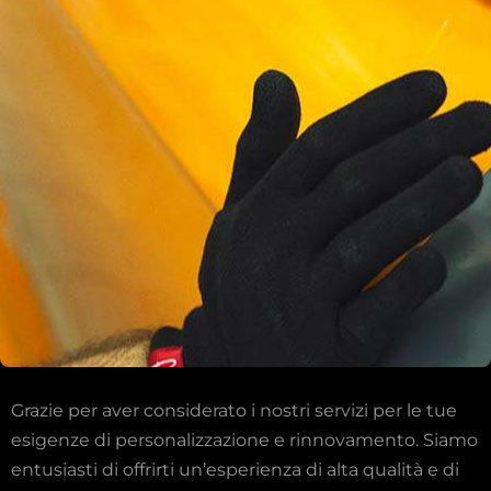
Grazie per aver considerato i nostri servizi per le tue
esigenze di personalizzazione e rinnovamento. Siamo
entusiasti di offrirti un’esperienza di alta qualità e di