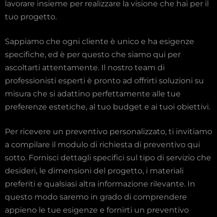
lavorare insieme per realizzare la visione che hai per il
tuo progetto.
Sappiamo che ogni cliente è unico e ha esigenze
specifiche, ed è per questo che siamo qui per
ascoltarti attentamente. Il nostro team di
professionisti esperti è pronto ad offrirti soluzioni su
misura che si adattino perfettamente alle tue
preferenze estetiche, al tuo budget e ai tuoi obiettivi.
Per ricevere un preventivo personalizzato, ti invitiamo
a compilare il modulo di richiesta di preventivo qui
sotto. Fornisci dettagli specifici sul tipo di servizio che
desideri, le dimensioni del progetto, i materiali
preferiti e qualsiasi altra informazione rilevante. In
questo modo saremo in grado di comprendere
appieno le tue esigenze e fornirti un preventivo