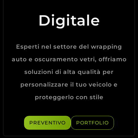
Digitale
Esperti nel settore del wrapping
auto e oscuramento vetri, offriamo
soluzioni di alta qualità per
personalizzare il tuo veicolo e
proteggerlo con stile
PREVENTIVO
PORTFOLIO