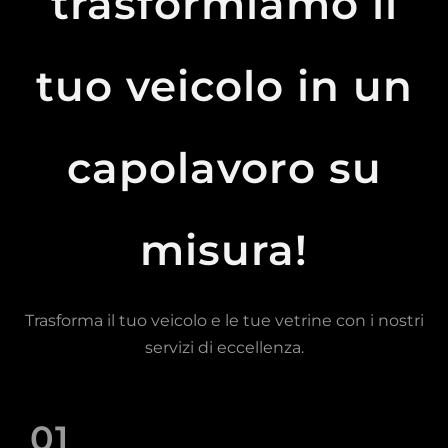
trasformiamo il
tuo veicolo in un
capolavoro su
misura!
Trasforma il tuo veicolo e le tue vetrine con i nostri
servizi di eccellenza.
01