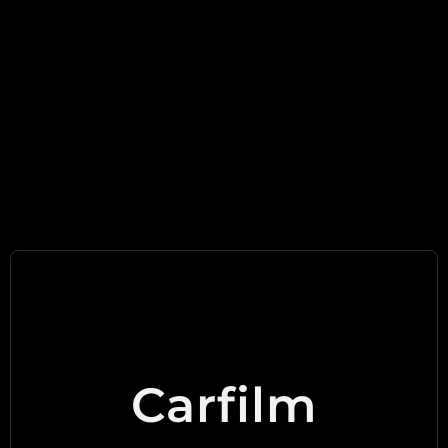
Carfilm