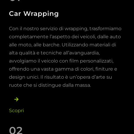
Car Wrapping
Con il nostro servizio di wrapping, trasformiamo
completamente l’aspetto dei veicoli, dalle auto
alle moto, alle barche. Utilizzando materiali di
alta qualità e tecniche all’avanguardia,
avvolgiamo il veicolo con film personalizzati,
offrendo una vasta gamma di colori, finiture e
design unici. Il risultato è un’opera d’arte su
ruote che si distingue dalla massa.
Scopri
02