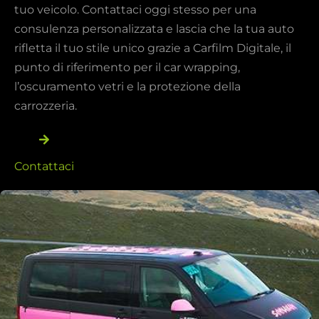
tuo veicolo. Contattaci oggi stesso per una
consulenza personalizzata e lascia che la tua auto
rifletta il tuo stile unico grazie a Carfilm Digitale, il
punto di riferimento per il car wrapping,
l’oscuramento vetri e la protezione della
carrozzeria.
Contattaci