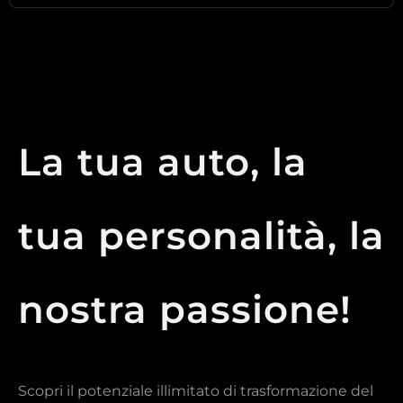
La tua auto, la
tua personalità, la
nostra passione!
Scopri il potenziale illimitato di trasformazione del