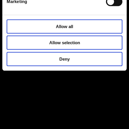
Marketing
Allow all
Allow selection
Deny