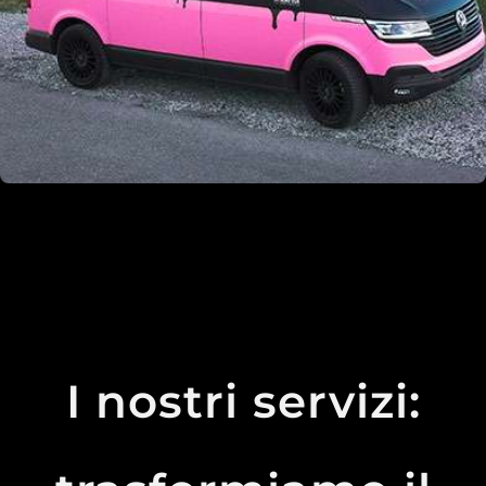
I nostri servizi: