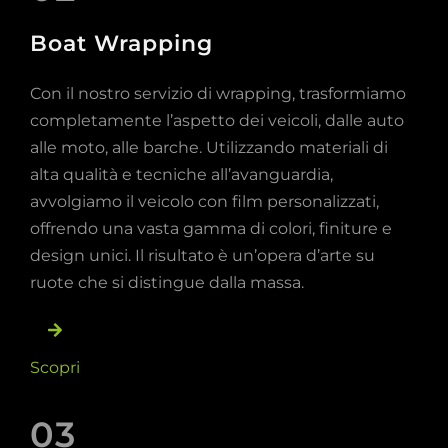
Boat Wrapping
Con il nostro servizio di wrapping, trasformiamo
completamente l’aspetto dei veicoli, dalle auto
alle moto, alle barche. Utilizzando materiali di
alta qualità e tecniche all’avanguardia,
avvolgiamo il veicolo con film personalizzati,
offrendo una vasta gamma di colori, finiture e
design unici. Il risultato è un’opera d’arte su
ruote che si distingue dalla massa.
Scopri
03