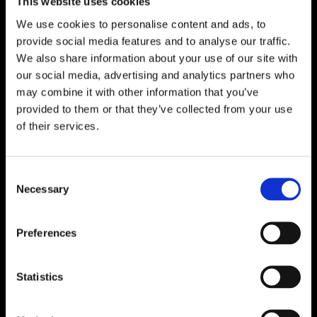
This website uses cookies
We use cookies to personalise content and ads, to
provide social media features and to analyse our traffic.
We also share information about your use of our site with
our social media, advertising and analytics partners who
may combine it with other information that you’ve
provided to them or that they’ve collected from your use
of their services.
Consent
Necessary
Selection
Preferences
Statistics